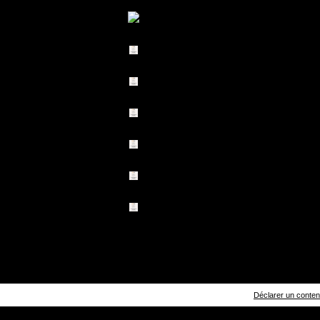
Déclarer un contenu 