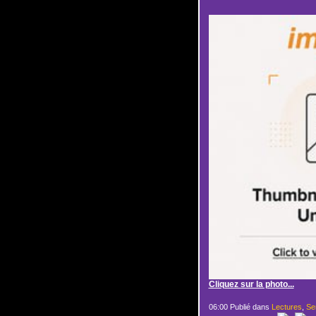
Cliquez sur la photo...
06:00 Publié dans
Lectures
,
Ser