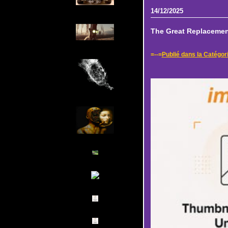
14/12/2025
The Great Replacement
=--=
Publié dans la Catégori