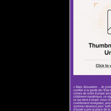
« Mais Jérusalem… Je crois
confiée à la garde de l’État 
crimes de notre Europe anc
châtiment mystérieux, ce si
ce qui tient à Israël: nous c
cruellement renégates, avons
sommes devenus plus “juifs ch
d’Israël a pris la place de 