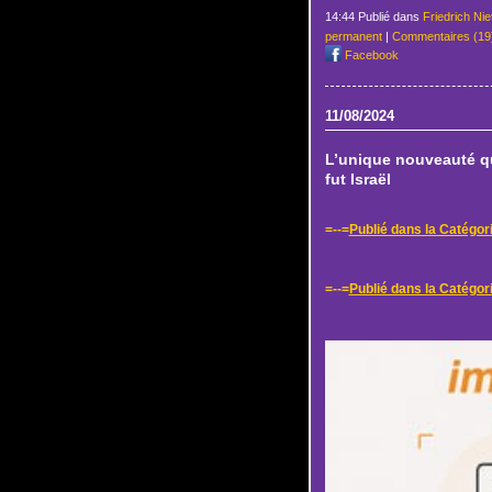
14:44 Publié dans
Friedrich Ni
permanent
|
Commentaires (19
Facebook
11/08/2024
L’unique nouveauté qui
fut Israël
=--=
Publié dans la Catégor
=--=
Publié dans la Catégori