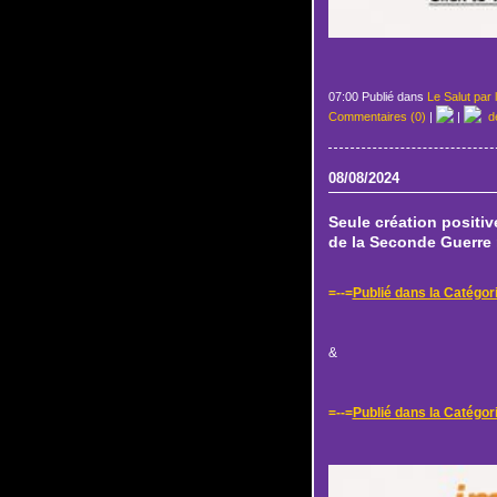
07:00 Publié dans
Le Salut par 
Commentaires (0)
|
|
de
08/08/2024
Seule création positiv
de la Seconde Guerre
=--=
Publié dans la Catégor
&
=--=
Publié dans la Catégori