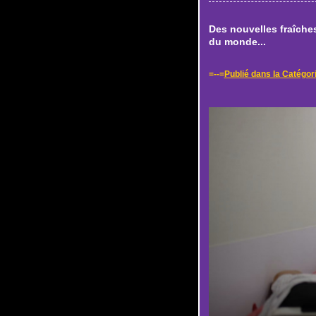
Des nouvelles fraîche
du monde...
=--=
Publié dans la Catégor