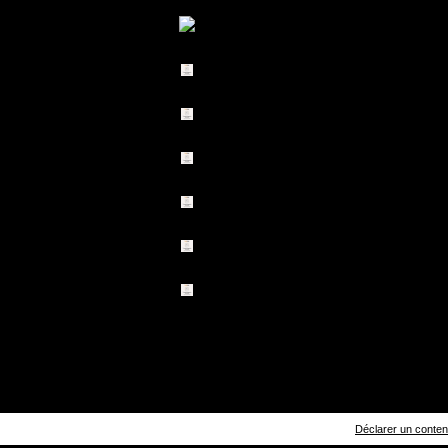
Déclarer un contenu 