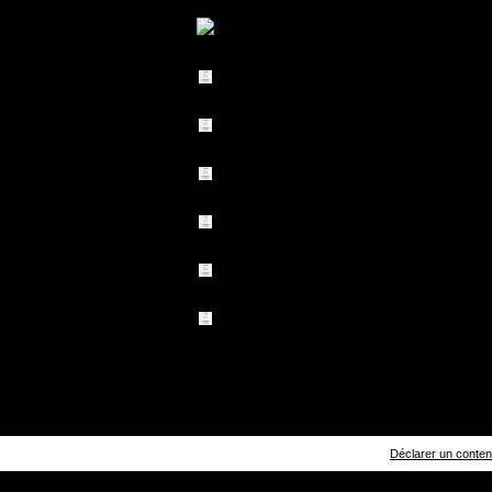
Déclarer un contenu 