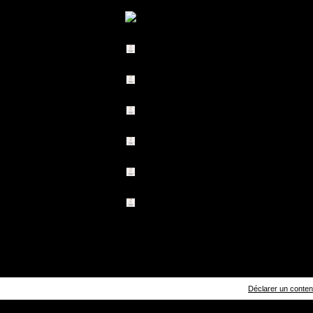
Déclarer un contenu 