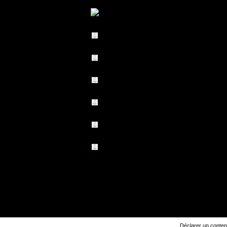
Déclarer un contenu 