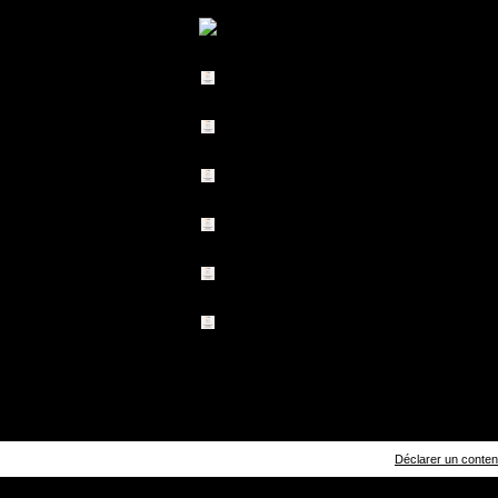
Déclarer un contenu 