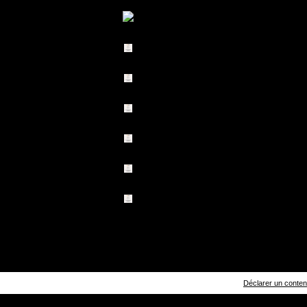
Déclarer un contenu 