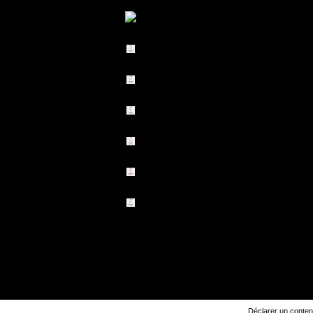
Déclarer un contenu 