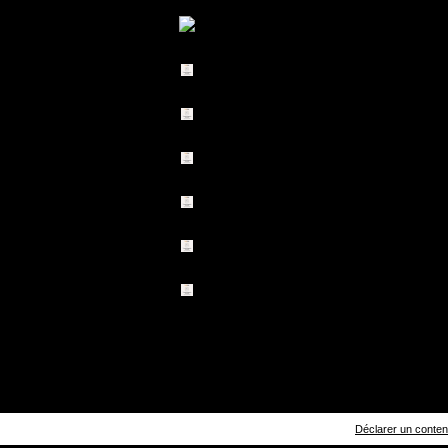
Déclarer un contenu 