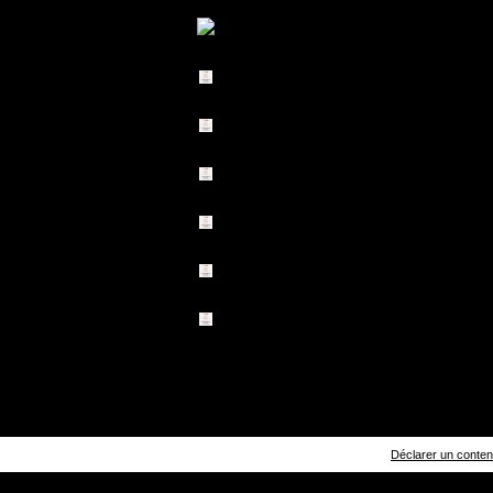
Déclarer un contenu 