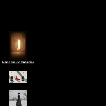
A mon épouse tant aimée