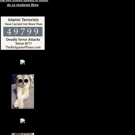
de ce modeste Blog