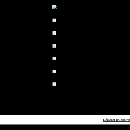
Déclarer un contenu 