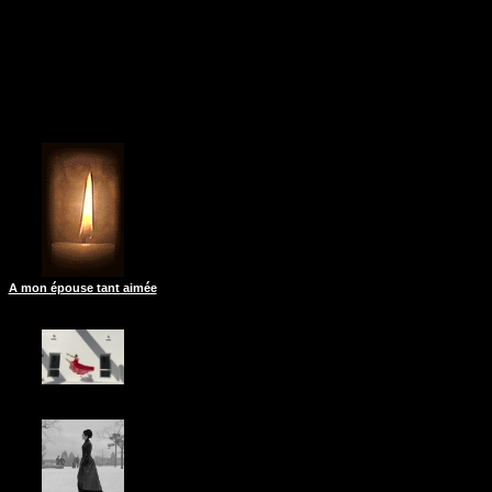
A mon épouse tant aimée