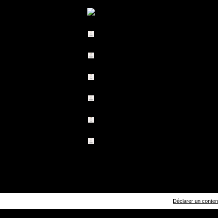
Déclarer un contenu 