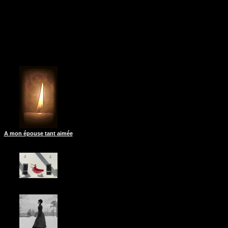
A mon épouse tant aimée