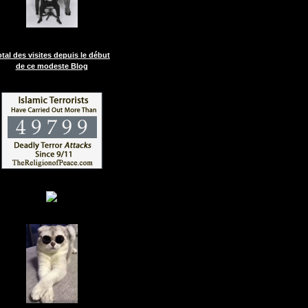
otal des visites depuis le début
de ce modeste Blog