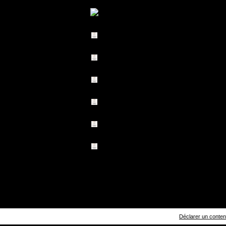
Déclarer un contenu 