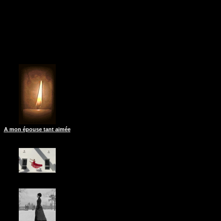
A mon épouse tant aimée