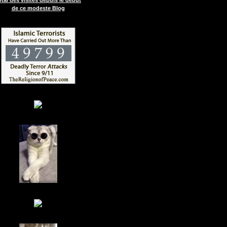
de ce modeste Blog