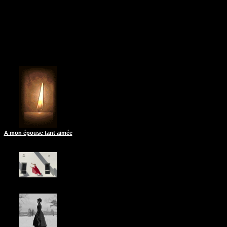
A mon épouse tant aimée