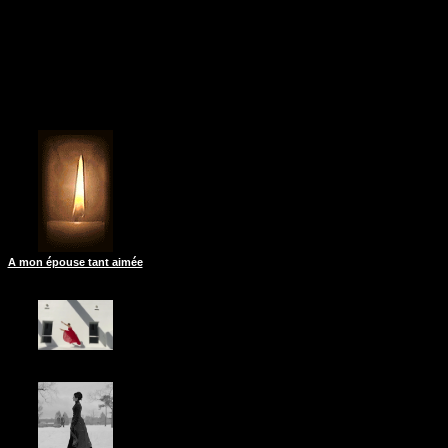
A mon épouse tant aimée