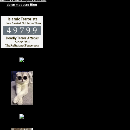
de ce modeste Blog