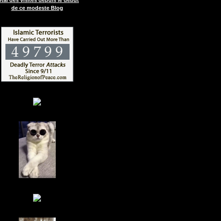
de ce modeste Blog