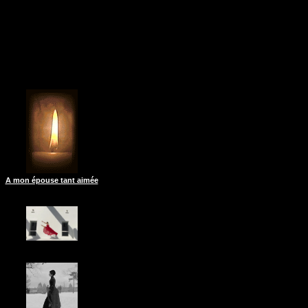
A mon épouse tant aimée