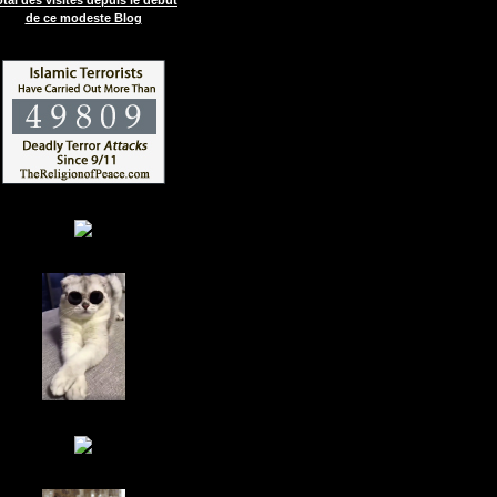
de ce modeste Blog