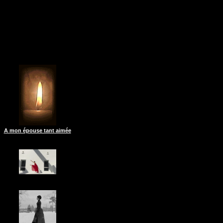
A mon épouse tant aimée