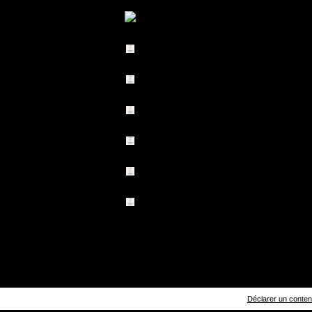
Déclarer un contenu 