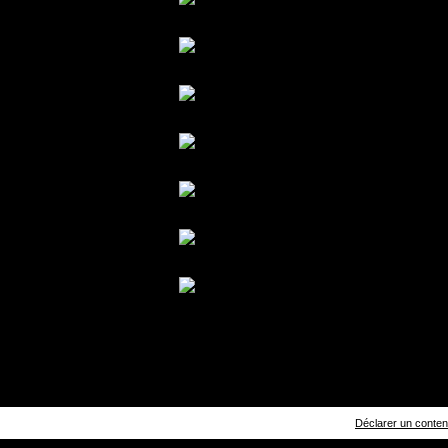
Déclarer un contenu 