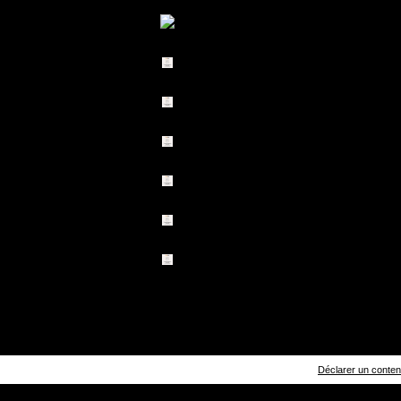
Déclarer un contenu 