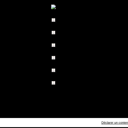
Déclarer un contenu 