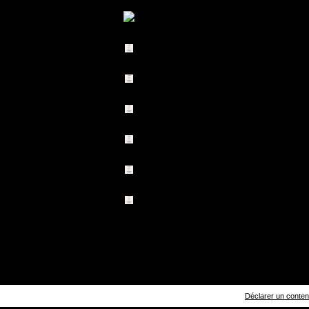
Déclarer un contenu 