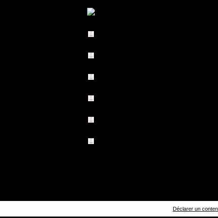
Déclarer un contenu 