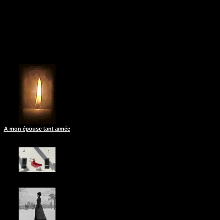
A mon épouse tant aimée