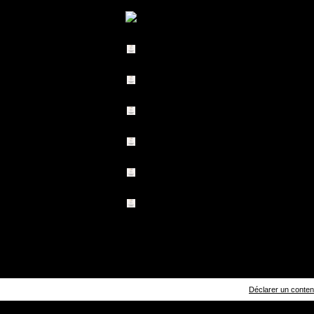
Déclarer un contenu 