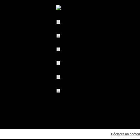
Déclarer un contenu 