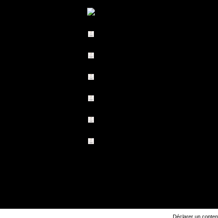
Déclarer un contenu 