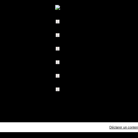
Déclarer un contenu 