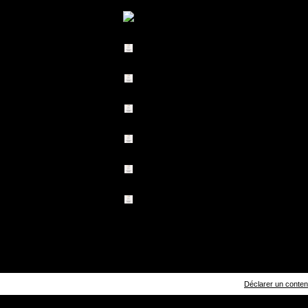
Déclarer un contenu 