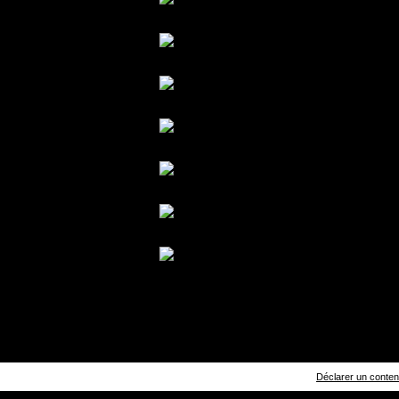
Déclarer un contenu 