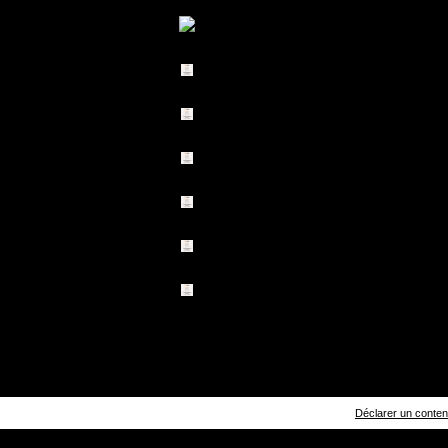
Déclarer un contenu 