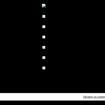
Déclarer un contenu 