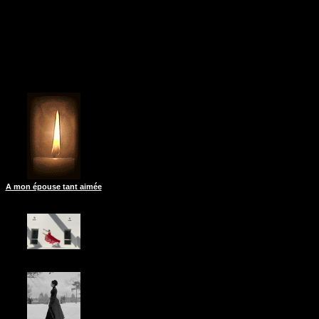
A mon épouse tant aimée