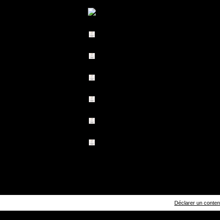
Déclarer un contenu 