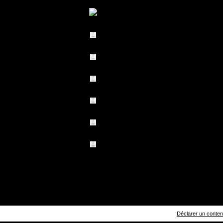
Déclarer un contenu 