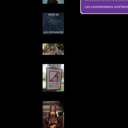
Les commentaires sont ferm