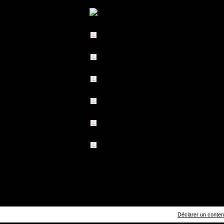
Déclarer un contenu 