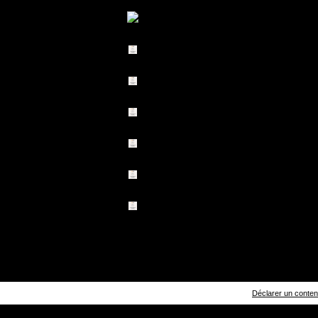
Déclarer un contenu 