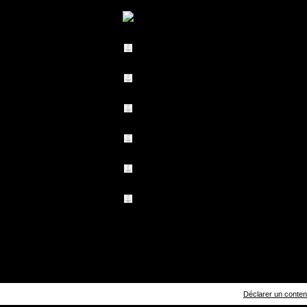
Déclarer un contenu 