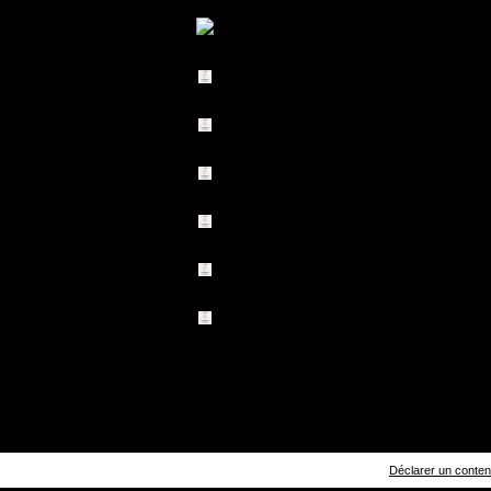
Déclarer un contenu 