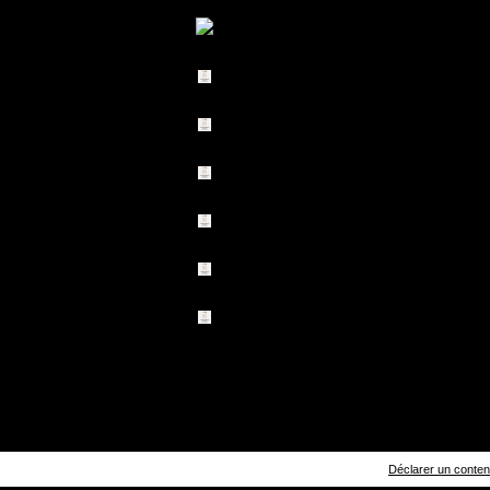
Déclarer un contenu 