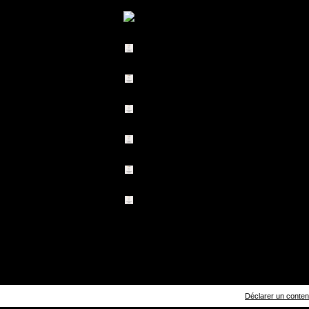
Déclarer un contenu 