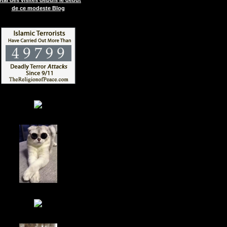
de ce modeste Blog