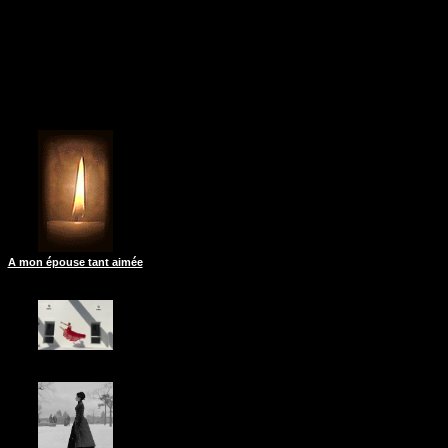
A mon épouse tant aimée