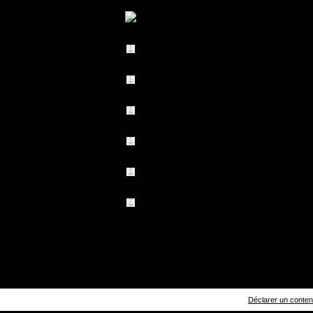
Déclarer un contenu 